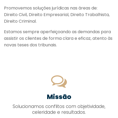
Promovemos soluções jurídicas nas áreas de:
Direito Civil, Direito Empresarial, Direito Trabalhista,
Direito Criminal.
Estamos sempre aperfeiçoando as demandas para
assistir os clientes de forma clara e eficaz, atento às
novas teses dos tribunais.
Missão
Solucionamos conflitos com objetividade,
celeridade e resultados.