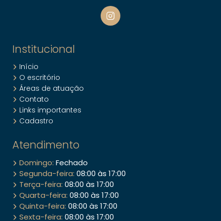
Institucional
Início
O escritório
Áreas de atuação
Contato
Links importantes
Cadastro
Atendimento
Domingo:
Fechado
Segunda-feira:
08:00 às 17:00
Terça-feira:
08:00 às 17:00
Quarta-feira:
08:00 às 17:00
Quinta-feira:
08:00 às 17:00
Sexta-feira:
08:00 às 17:00