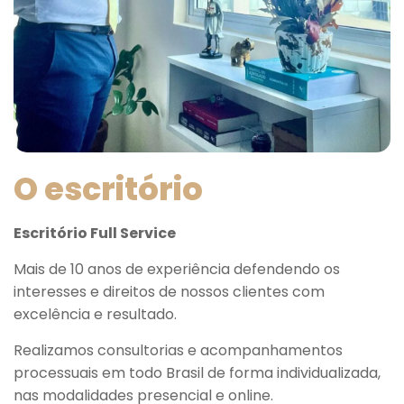
O escritório
Escritório Full Service
Mais de 10 anos de experiência defendendo os
interesses e direitos de nossos clientes com
excelência e resultado.
Realizamos consultorias e acompanhamentos
processuais em todo Brasil de forma individualizada,
nas modalidades presencial e online.