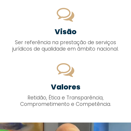
Visão
Ser referência na prestação de serviços
jurídicos de qualidade em âmbito nacional.
Valores
Retidão, Ética e Transparência,
Comprometimento e Competência.