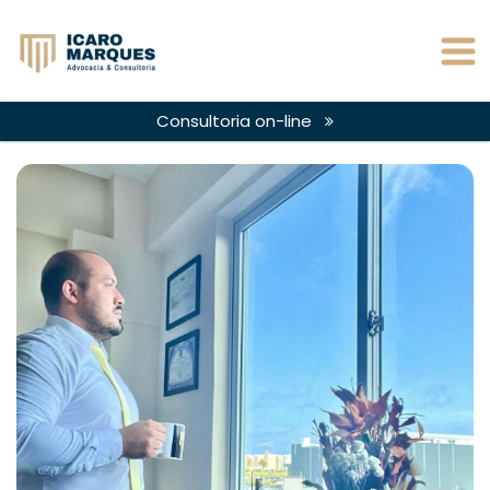
Consultoria on-line