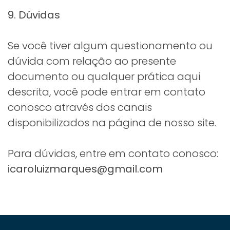
9. Dúvidas
Se você tiver algum questionamento ou
dúvida com relação ao presente
documento ou qualquer prática aqui
descrita, você pode entrar em contato
conosco através dos canais
disponibilizados na página de nosso site.
Para dúvidas, entre em contato conosco:
icaroluizmarques@gmail.com