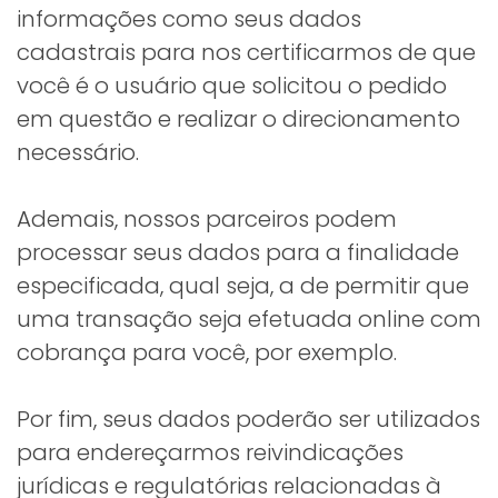
informações como seus dados
cadastrais para nos certificarmos de que
você é o usuário que solicitou o pedido
em questão e realizar o direcionamento
necessário.
Ademais, nossos parceiros podem
processar seus dados para a finalidade
especificada, qual seja, a de permitir que
uma transação seja efetuada online com
cobrança para você, por exemplo.
Por fim, seus dados poderão ser utilizados
para endereçarmos reivindicações
jurídicas e regulatórias relacionadas à