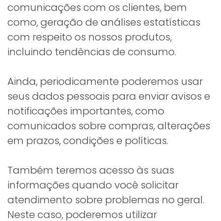
comunicações com os clientes, bem
como, geração de análises estatísticas
com respeito os nossos produtos,
incluindo tendências de consumo.
Ainda, periodicamente poderemos usar
seus dados pessoais para enviar avisos e
notificações importantes, como
comunicados sobre compras, alterações
em prazos, condições e políticas.
Também teremos acesso às suas
informações quando você solicitar
atendimento sobre problemas no geral.
Neste caso, poderemos utilizar