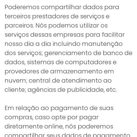
Poderemos compartilhar dados para
terceiros prestadores de serviços e
parceiros. Nós podemos utilizar os
serviços dessas empresas para facilitar
nosso dia a dia incluindo manutenção
dos serviços; gerenciamento de banco de
dados, sistemas de computadores e
provedores de armazenamento em
nuvem; central de atendimento ao
cliente; agências de publicidade, etc.
Em relação ao pagamento de suas
compras, caso opte por pagar
diretamente online, nós poderemos
compartilhar seus dados de pagamento