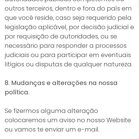
outros terceiros, dentro e fora do país em
que você reside, caso seja requerido pela
legislação aplicável, por decisão judicial e
por requisição de autoridades, ou se
necessário para responder a processos
judiciais ou para participar em eventuais
litígios ou disputas de qualquer natureza.
8. Mudanças e alterações na nossa
política.
Se fizermos alguma alteração
colocaremos um aviso no nosso Website
ou vamos te enviar um e-mail.