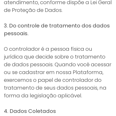
atendimento, conforme dispõe a Lei Geral
de Proteção de Dados.
3. Do controle de tratamento dos dados
pessoais.
O controlador é a pessoa física ou
jurídica que decide sobre o tratamento
de dados pessoais. Quando você acessar
ou se cadastrar em nossa Plataforma,
exercemos o papel de controlador do
tratamento de seus dados pessoais, na
forma da legislação aplicável.
4. Dados Coletados