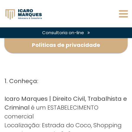
Consultoria on-line
Políticas de privacidade
1. Conheça:
Icaro Marques | Direito Civil, Trabalhista e
Criminal
é um ESTABELECIMENTO
comercial
Localização: Estrada do Coco, Shopping