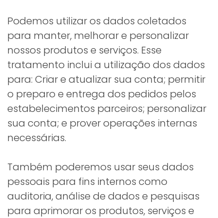
Podemos utilizar os dados coletados
para manter, melhorar e personalizar
nossos produtos e serviços. Esse
tratamento inclui a utilização dos dados
para: Criar e atualizar sua conta; permitir
o preparo e entrega dos pedidos pelos
estabelecimentos parceiros; personalizar
sua conta; e prover operações internas
necessárias.
Também poderemos usar seus dados
pessoais para fins internos como
auditoria, análise de dados e pesquisas
para aprimorar os produtos, serviços e