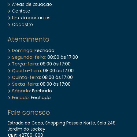
Áreas de atuação
Contato
Links importantes
Cadastro
Atendimento
Domingo:
Fechado
Segunda-feira:
08:00 às 17:00
Terça-feira:
08:00 às 17:00
Quarta-feira:
08:00 às 17:00
Quinta-feira:
08:00 às 17:00
Sexta-feira:
08:00 às 17:00
Sábado:
Fechado
Feriado:
Fechado
Fale conosco
Estrada do Coco, Shopping Passeio Norte, Sala 248
Jardim do Jockey
CEP:
42700​-000