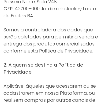
Passeio Norte, Sala 248
CEP:
42700-000 Jardim do Jockey Lauro
de Freitas BA
Somos a controladora dos dados que
serão coletados para permitir a venda e
entrega dos produtos comercializados
conforme esta Política de Privacidade.
2. A quem se destina a Política de
Privacidade
Aplicável àqueles que acessarem ou se
cadastrarem em nossa Plataforma, ou
realizem compras por outros canais de