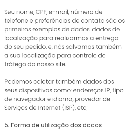
Seu nome, CPF, e-mail, número de
telefone e preferências de contato são os
primeiros exemplos de dados, dados de
localização para realizarmos a entrega
do seu pedido, e, nós salvamos também
a sua localização para controle de
tráfego do nosso site.
Podemos coletar também dados dos
seus dispositivos como: endereços IP, tipo
de navegador e idioma, provedor de
Serviços de Internet (ISP), etc;
5. Forma de utilização dos dados