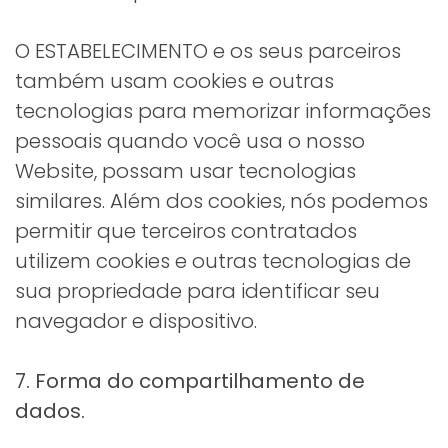
O ESTABELECIMENTO e os seus parceiros
também usam cookies e outras
tecnologias para memorizar informações
pessoais quando você usa o nosso
Website, possam usar tecnologias
similares. Além dos cookies, nós podemos
permitir que terceiros contratados
utilizem cookies e outras tecnologias de
sua propriedade para identificar seu
navegador e dispositivo.
7. Forma do compartilhamento de
dados.