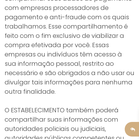
com empresas processadores de
pagamento e anti-fraude com os quais
trabalhamos. Esse compartilhamento é
feito com o fim exclusivo de viabilizar a
compra efetivada por você. Essas
empresas ou indivíduos têm acesso à
sua informação pessoal, restrito ao
necessário e são obrigados a não usar ou
divulgar tais informações para nenhuma
outra finalidade.
O ESTABELECIMENTO também poderá
compartilhar suas informações com
autoridades policiais ou judiciais,
autoridades públicas competentes ou