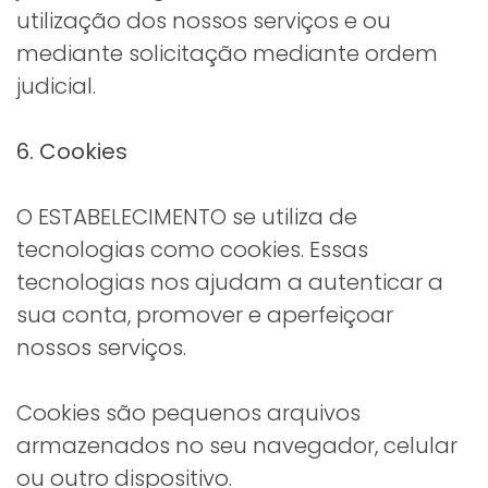
utilização dos nossos serviços e ou
mediante solicitação mediante ordem
judicial.
6. Cookies
O ESTABELECIMENTO se utiliza de
tecnologias como cookies. Essas
tecnologias nos ajudam a autenticar a
sua conta, promover e aperfeiçoar
nossos serviços.
Cookies são pequenos arquivos
armazenados no seu navegador, celular
ou outro dispositivo.