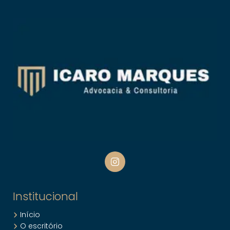
Institucional
Início
O escritório